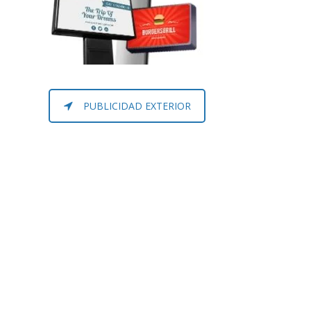
PUBLICIDAD EXTERIOR