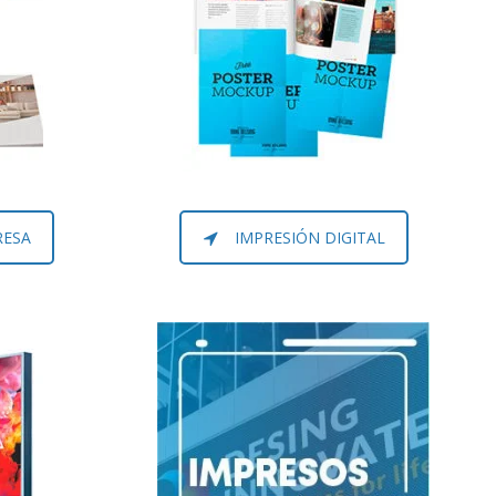
RESA
IMPRESIÓN DIGITAL