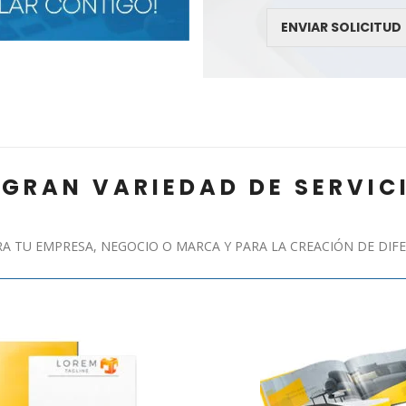
ENVIAR SOLICITUD
GRAN VARIEDAD DE SERVIC
 TU EMPRESA, NEGOCIO O MARCA Y PARA LA CREACIÓN DE DIFE