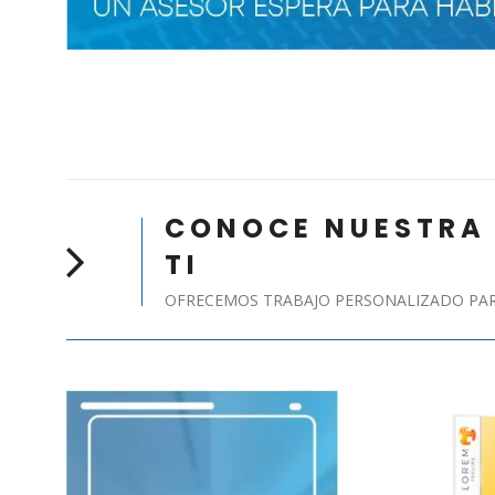
CONOCE NUESTRA 
TI
OFRECEMOS TRABAJO PERSONALIZADO PARA