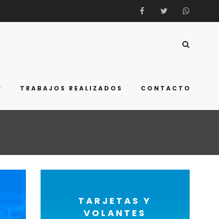
TRABAJOS REALIZADOS
CONTACTO
TARJETAS Y
VOLANTES