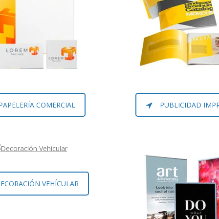
PAPELERÍA COMERCIAL
PUBLICIDAD IMP
ECORACIÓN VEHÍCULAR