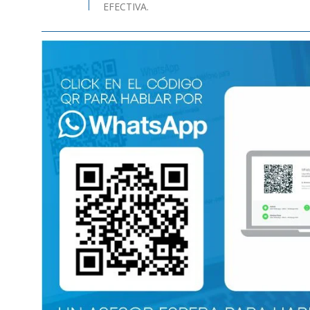
EFECTIVA.