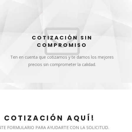
COTIZACIÓN SIN
COMPROMISO
Ten en cuenta que cotizamos y te damos los mejores
precios sin comprometer la calidad.
U COTIZACIÓN AQUÍ!
ENTE FORMULARIO PARA AYUDARTE CON LA SOLICITUD.