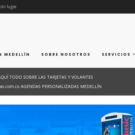
olo lugar.
N MEDELLÍN
SOBRE NOSOTROS
SERVICIOS
QUÍ TODO SOBRE LAS TARJETAS Y VOLANTES
as.com.co AGENDAS PERSONALIZADAS MEDELLÍN