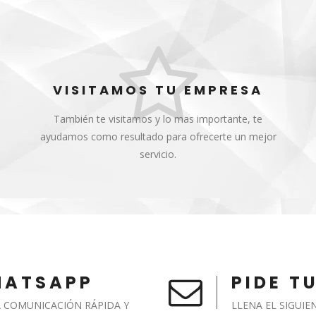
VISITAMOS TU EMPRESA
También te visitamos y lo mas importante, te
ayudamos como resultado para ofrecerte un mejor
servicio.
HATSAPP
PIDE T
A COMUNICACIÓN RÁPIDA Y
LLENA EL SIGUI