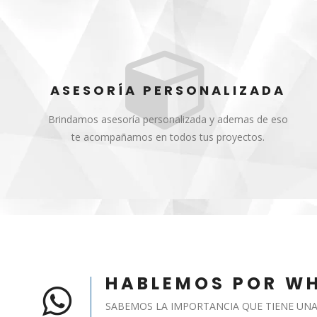
ASESORÍA PERSONALIZADA
Brindamos asesoría personalizada y ademas de eso
te acompañamos en todos tus proyectos.
HABLEMOS POR W
SABEMOS LA IMPORTANCIA QUE TIENE UN