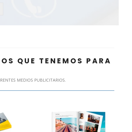
IOS QUE TENEMOS PARA
RENTES MEDIOS PUBLICITARIOS.