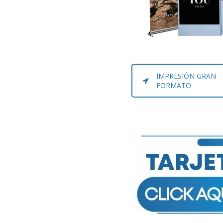
IMPRESIÓN GRAN
FORMATO