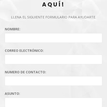
AQUÍ!
LLENA EL SIGUIENTE FORMULARIO PARA AYUDARTE.
NOMBRE:
CORREO ELECTRÓNICO:
NUMERO DE CONTACTO:
ASUNTO: