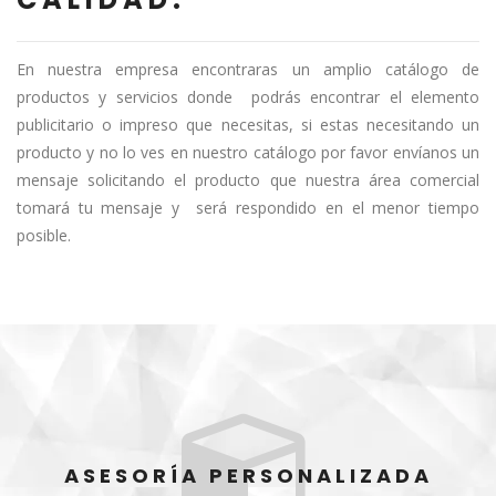
En nuestra empresa encontraras un amplio catálogo de
productos y servicios donde podrás encontrar el elemento
publicitario o impreso que necesitas, si estas necesitando un
producto y no lo ves en nuestro catálogo por favor envíanos un
mensaje solicitando el producto que nuestra área comercial
tomará tu mensaje y será respondido en el menor tiempo
posible.
ASESORÍA PERSONALIZADA