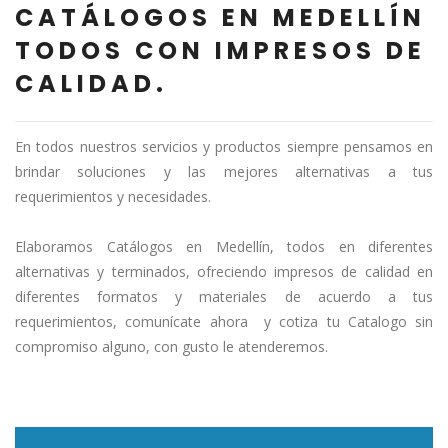
CATÁLOGOS EN MEDELLÍN
TODOS CON IMPRESOS DE
CALIDAD.
En todos nuestros servicios y productos siempre pensamos en
brindar soluciones y las mejores alternativas a tus
requerimientos y necesidades.
Elaboramos Catálogos en Medellín, todos en diferentes
alternativas y terminados, ofreciendo impresos de calidad en
diferentes formatos y materiales de acuerdo a tus
requerimientos, comunícate ahora y cotiza tu Catalogo sin
compromiso alguno, con gusto le atenderemos.