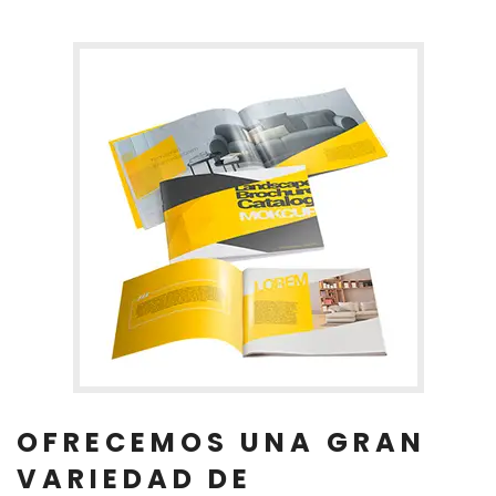
OFRECEMOS UNA GRAN
VARIEDAD DE