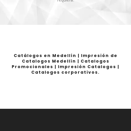
Catálogos en Medellín | Impresión de
Catalogos Medellín | Catalogos
Promocionales | Impresión Catalogos |
Catalogos corporativos.