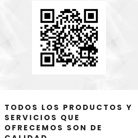
TODOS LOS PRODUCTOS Y
SERVICIOS QUE
OFRECEMOS SON DE
CALIDAD.