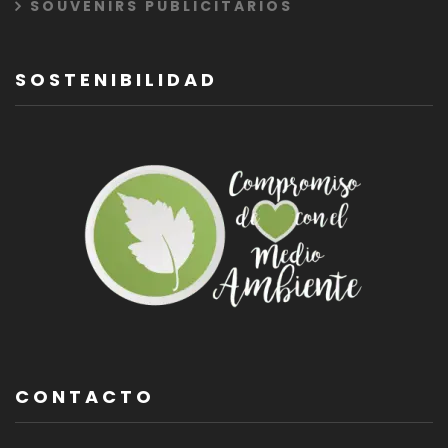
SOUVENIRS PUBLICITARIOS
SOSTENIBILIDAD
CONTACTO