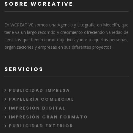
SOBRE WCREATIVE
En WCREATIVE somos una Agencia y Litografía en Medellín, que
tiene ya un largo recorrido y crecimiento ofreciendo variedad de
servicios que tienen como objetivo ayudar a aquellas personas,
organizaciones y empresas en sus diferentes proyectos.
SERVICIOS
PUBLICIDAD IMPRESA
PAPELERÍA COMERCIAL
IMPRESIÓN DIGITAL
IMPRESIÓN GRAN FORMATO
PUBLICIDAD EXTERIOR