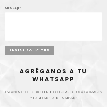
MENSAJE:
AGRÉGANOS A TU
WHATSAPP
ESCANEA ESTE CÓDIGO EN TU CELULAR O TOCA LA IMAGEN
Y HABLEMOS AHORA MISMO!