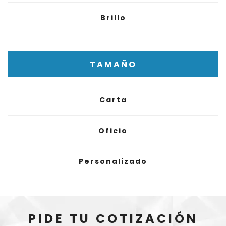
Brillo
TAMAÑO
Carta
Oficio
Personalizado
PIDE TU COTIZACIÓN