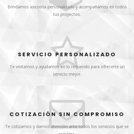
Brindamos asesoría personalizada y acompañamos en todos
tus proyectos.
SERVICIO PERSONALIZADO
Te visitamos y ayudamos en lo requerido para ofrecerte un
servicio mejor.
COTIZACIÓN SIN COMPROMISO
Te cotizamos y damos atención ante todos los servicios que se
requiera.