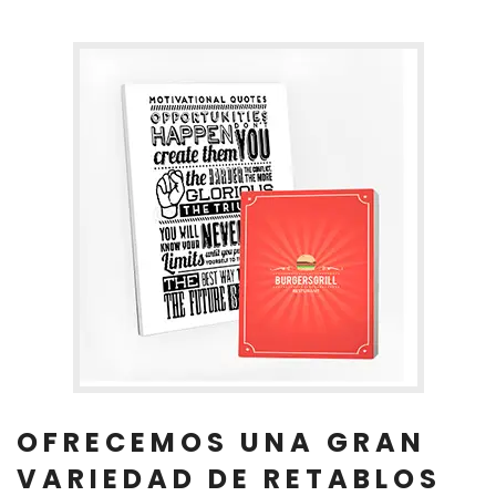
OFRECEMOS UNA GRAN
VARIEDAD DE RETABLOS