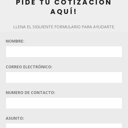
PIDE TU COTIZACIÓN
AQUÍ!
LLENA EL SIGUIENTE FORMULARIO PARA AYUDARTE.
NOMBRE:
CORREO ELECTRÓNICO:
NUMERO DE CONTACTO:
ASUNTO: