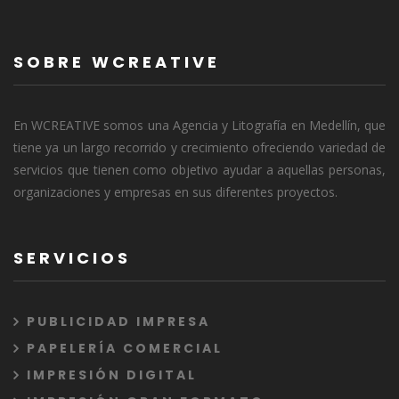
SOBRE WCREATIVE
En WCREATIVE somos una Agencia y Litografía en Medellín, que
tiene ya un largo recorrido y crecimiento ofreciendo variedad de
servicios que tienen como objetivo ayudar a aquellas personas,
organizaciones y empresas en sus diferentes proyectos.
SERVICIOS
PUBLICIDAD IMPRESA
PAPELERÍA COMERCIAL
IMPRESIÓN DIGITAL