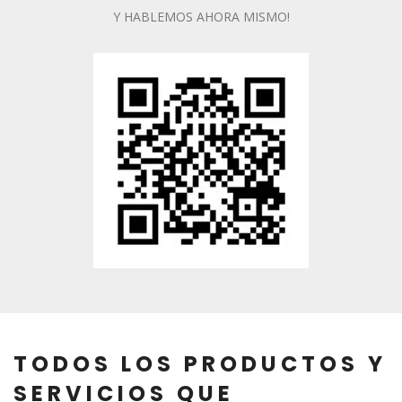
Y HABLEMOS AHORA MISMO!
TODOS LOS PRODUCTOS Y
SERVICIOS QUE