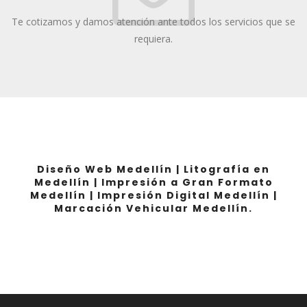
Te cotizamos y damos atención ante todos los servicios que se
requiera.
Diseño Web Medellín | Litografía en
Medellín | Impresión a Gran Formato
Medellín | Impresión Digital Medellín |
Marcación Vehicular Medellín.