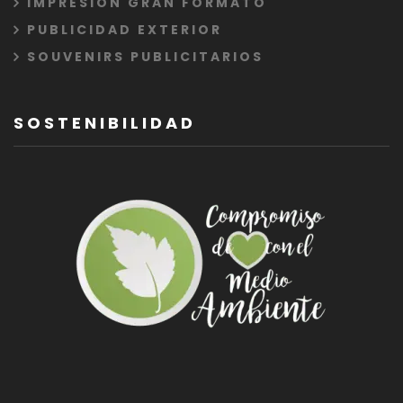
IMPRESIÓN GRAN FORMATO
PUBLICIDAD EXTERIOR
SOUVENIRS PUBLICITARIOS
SOSTENIBILIDAD