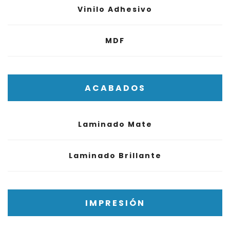
Vinilo Adhesivo
MDF
ACABADOS
Laminado Mate
Laminado Brillante
IMPRESIÓN