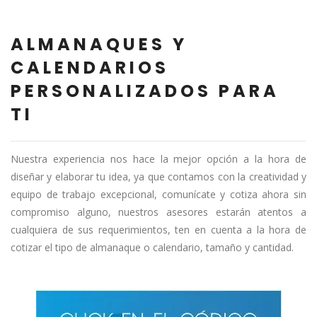
ALMANAQUES Y
CALENDARIOS
PERSONALIZADOS PARA
TI
Nuestra experiencia nos hace la mejor opción a la hora de
diseñar y elaborar tu idea, ya que contamos con la creatividad y
equipo de trabajo excepcional, comunícate y cotiza ahora sin
compromiso alguno, nuestros asesores estarán atentos a
cualquiera de sus requerimientos, ten en cuenta a la hora de
cotizar el tipo de almanaque o calendario, tamaño y cantidad.