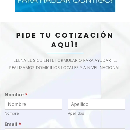
PIDE TU COTIZACIÓN
AQUÍ!
LLENA EL SIGUIENTE FORMULARIO PARA AYUDARTE,
REALIZAMOS DOMICILIOS LOCALES Y A NIVEL NACIONAL.
Nombre
*
Nombre
Apellidos
Email
*