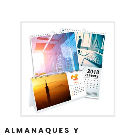
ALMANAQUES Y