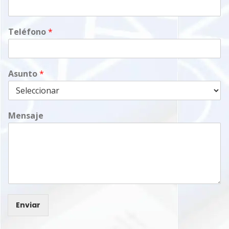
Teléfono
*
Asunto
*
Mensaje
Enviar