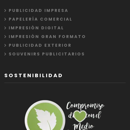
PUBLICIDAD IMPRESA
PAPELERÍA COMERCIAL
IMPRESIÓN DIGITAL
IMPRESIÓN GRAN FORMATO
PUBLICIDAD EXTERIOR
SOUVENIRS PUBLICITARIOS
SOSTENIBILIDAD