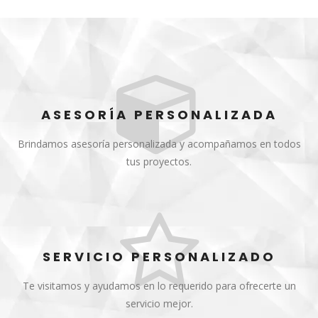
ASESORÍA PERSONALIZADA
Brindamos asesoría personalizada y acompañamos en todos
tus proyectos.
SERVICIO PERSONALIZADO
Te visitamos y ayudamos en lo requerido para ofrecerte un
servicio mejor.