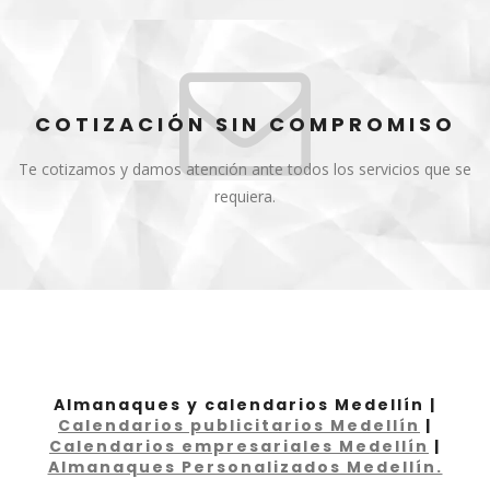
COTIZACIÓN SIN COMPROMISO
Te cotizamos y damos atención ante todos los servicios que se
requiera.
Almanaques y calendarios Medellín |
Calendarios publicitarios Medellín
|
Calendarios empresariales Medellín
|
Almanaques Personalizados Medellín.