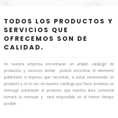
TODOS LOS PRODUCTOS Y
SERVICIOS QUE
OFRECEMOS SON DE
CALIDAD.
En nuestra empresa encontraras un amplio catálogo de
productos y servicios donde podrás encontrar el elemento
publicitario o impreso que necesitas, si estas necesitando un
producto y no lo ves en nuestro catálogo por favor envíanos un
mensaje solicitando el producto que nuestra área comercial
tomará tu mensaje y será respondido en el menor tiempo
posible.