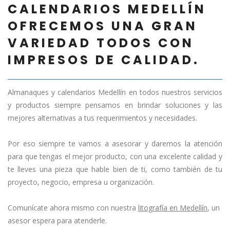
CALENDARIOS MEDELLÍN
OFRECEMOS UNA GRAN
VARIEDAD TODOS CON
IMPRESOS DE CALIDAD.
Almanaques y calendarios Medellín en todos nuestros servicios
y productos siempre pensamos en brindar soluciones y las
mejores alternativas a tus requerimientos y necesidades.
Por eso siempre te vamos a asesorar y daremos la atención
para que tengas el mejor producto, con una excelente calidad y
te lleves una pieza que hable bien de ti, como también de tu
proyecto, negocio, empresa u organización.
Comunícate ahora mismo con nuestra
litografía en Medellín
, un
asesor espera para atenderle.