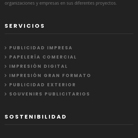
organizaciones y empresas en sus diferentes proyectos.
SERVICIOS
PUBLICIDAD IMPRESA
PAPELERÍA COMERCIAL
IMPRESIÓN DIGITAL
IMPRESIÓN GRAN FORMATO
PUBLICIDAD EXTERIOR
SOUVENIRS PUBLICITARIOS
SOSTENIBILIDAD