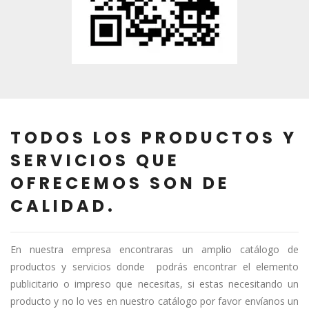
TODOS LOS PRODUCTOS Y
SERVICIOS QUE
OFRECEMOS SON DE
CALIDAD.
En nuestra empresa encontraras un amplio catálogo de
productos y servicios donde podrás encontrar el elemento
publicitario o impreso que necesitas, si estas necesitando un
producto y no lo ves en nuestro catálogo por favor envíanos un