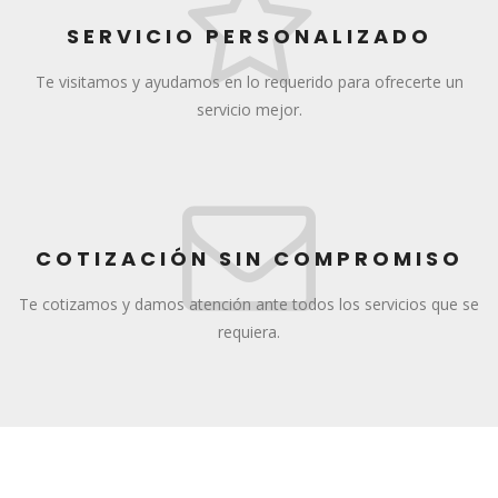
SERVICIO PERSONALIZADO
Te visitamos y ayudamos en lo requerido para ofrecerte un
servicio mejor.
COTIZACIÓN SIN COMPROMISO
Te cotizamos y damos atención ante todos los servicios que se
requiera.