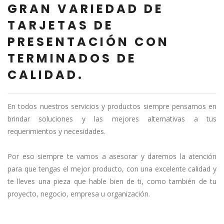
GRAN VARIEDAD DE
TARJETAS DE
PRESENTACIÓN CON
TERMINADOS DE
CALIDAD.
En todos nuestros servicios y productos siempre pensamos en
brindar soluciones y las mejores alternativas a tus
requerimientos y necesidades.
Por eso siempre te vamos a asesorar y daremos la atención
para que tengas el mejor producto, con una excelente calidad y
te lleves una pieza que hable bien de ti, como también de tu
proyecto, negocio, empresa u organización.