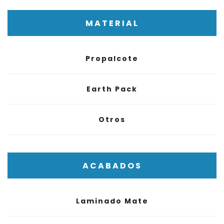
MATERIAL
Propalcote
Earth Pack
Otros
ACABADOS
Laminado Mate