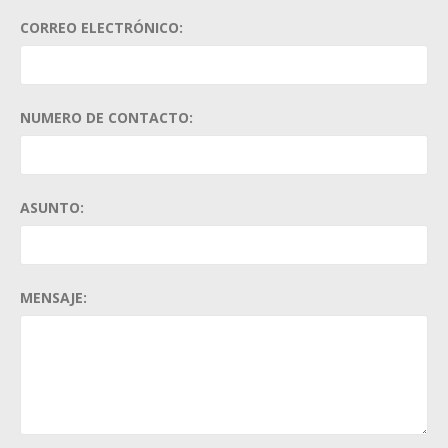
CORREO ELECTRÓNICO:
NUMERO DE CONTACTO:
ASUNTO:
MENSAJE: