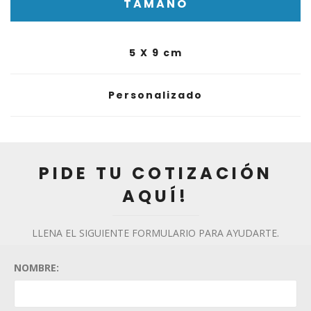
TAMAÑO
5 X 9 cm
Personalizado
PIDE TU COTIZACIÓN
AQUÍ!
LLENA EL SIGUIENTE FORMULARIO PARA AYUDARTE.
NOMBRE: