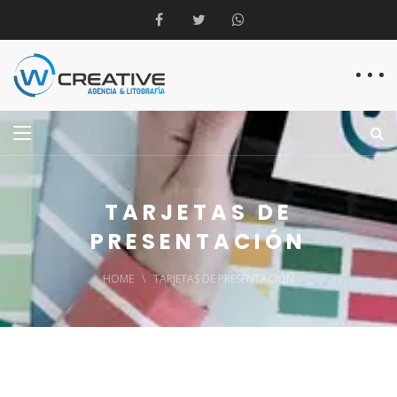
TARJETAS DE
PRESENTACIÓN
HOME
\
TARJETAS DE PRESENTACIÓN