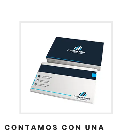
CONTAMOS CON UNA