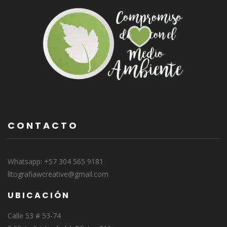
CONTACTO
Whatsapp: +57 304 565 9181
litografiawcreative@gmail.com
UBICACIÓN
Calle 53 # 53-74