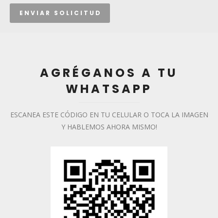
AGRÉGANOS A TU
WHATSAPP
ESCANEA ESTE CÓDIGO EN TU CELULAR O TOCA LA IMAGEN
Y HABLEMOS AHORA MISMO!