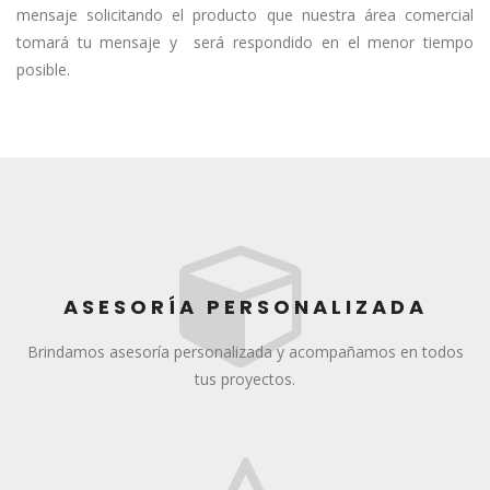
mensaje solicitando el producto que nuestra área comercial
tomará tu mensaje y será respondido en el menor tiempo
posible.
ASESORÍA PERSONALIZADA
Brindamos asesoría personalizada y acompañamos en todos
tus proyectos.