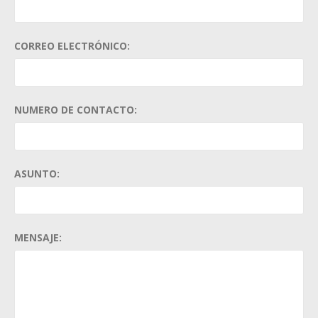
CORREO ELECTRÓNICO:
NUMERO DE CONTACTO:
ASUNTO:
MENSAJE: