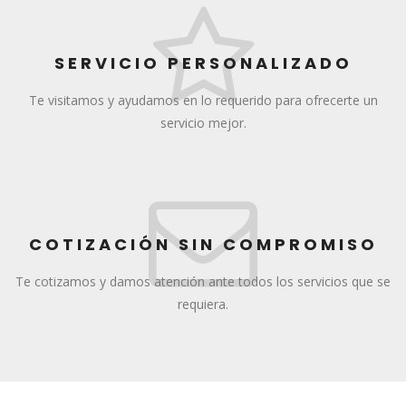
SERVICIO PERSONALIZADO
Te visitamos y ayudamos en lo requerido para ofrecerte un
servicio mejor.
COTIZACIÓN SIN COMPROMISO
Te cotizamos y damos atención ante todos los servicios que se
requiera.