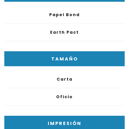
Papel Bond
Earth Pact
TAMAÑO
Carta
Oficio
IMPRESIÓN