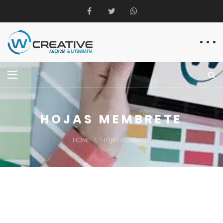
HOJAS MEMBRETE
HOME
\
HOJAS MEMBRETE