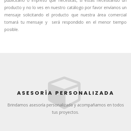
publicitario o impreso que necesitas, si estas necesitando un
producto y no lo ves en nuestro catálogo por favor envíanos un
mensaje solicitando el producto que nuestra área comercial
tomará tu mensaje y será respondido en el menor tiempo
posible.
ASESORÍA PERSONALIZADA
Brindamos asesoría personalizada y acompañamos en todos
tus proyectos.