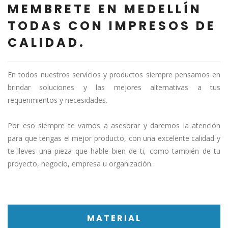
MEMBRETE EN MEDELLÍN
TODAS CON IMPRESOS DE
CALIDAD.
En todos nuestros servicios y productos siempre pensamos en
brindar soluciones y las mejores alternativas a tus
requerimientos y necesidades.
Por eso siempre te vamos a asesorar y daremos la atención
para que tengas el mejor producto, con una excelente calidad y
te lleves una pieza que hable bien de ti, como también de tu
proyecto, negocio, empresa u organización.
MATERIAL