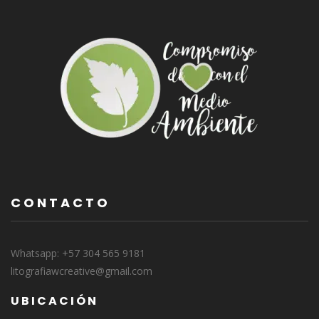
CONTACTO
Whatsapp: +57 304 565 9181
litografiawcreative@gmail.com
UBICACIÓN