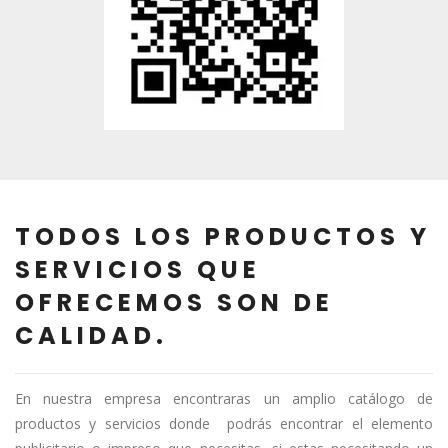
TODOS LOS PRODUCTOS Y
SERVICIOS QUE
OFRECEMOS SON DE
CALIDAD.
En nuestra empresa encontraras un amplio catálogo de
productos y servicios donde podrás encontrar el elemento