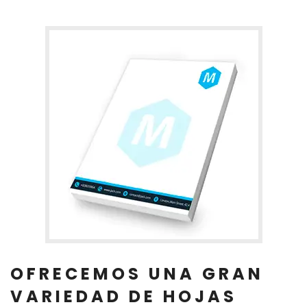
OFRECEMOS UNA GRAN
VARIEDAD DE HOJAS