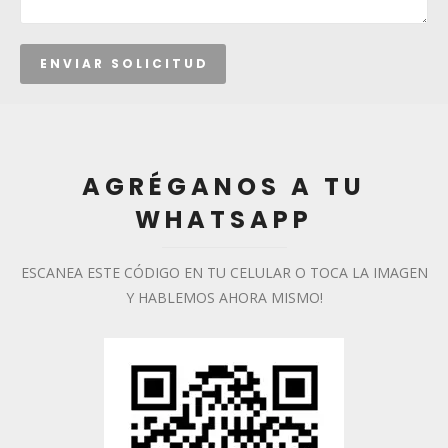
AGRÉGANOS A TU
WHATSAPP
ESCANEA ESTE CÓDIGO EN TU CELULAR O TOCA LA IMAGEN
Y HABLEMOS AHORA MISMO!