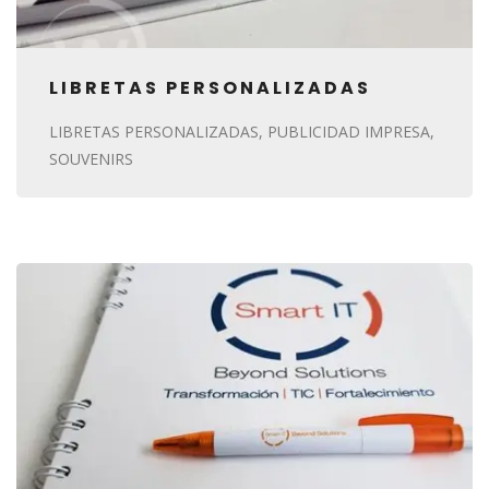
LIBRETAS PERSONALIZADAS
LIBRETAS PERSONALIZADAS
PUBLICIDAD IMPRESA
SOUVENIRS