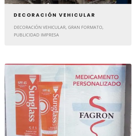
DECORACIÓN VEHICULAR
DECORACIÓN VEHICULAR
GRAN FORMATO
PUBLICIDAD IMPRESA