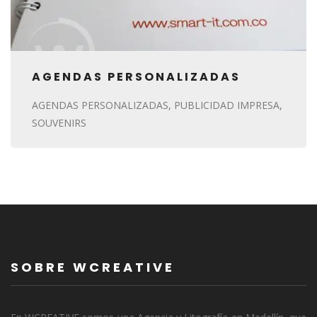
AGENDAS PERSONALIZADAS
AGENDAS PERSONALIZADAS
PUBLICIDAD IMPRESA
SOUVENIRS
SOBRE WCREATIVE