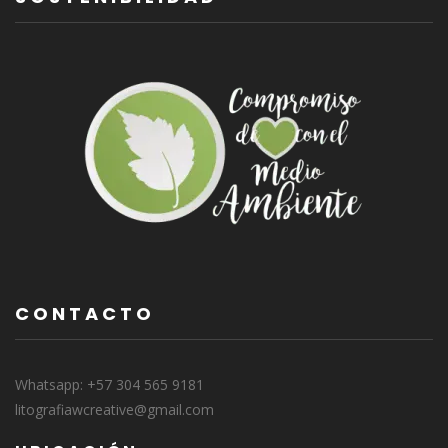
CONTACTO
Whatsapp: +57 304 565 9181
litografiawcreative@gmail.com