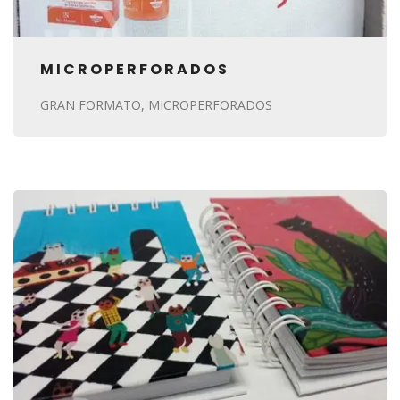
MICROPERFORADOS
GRAN FORMATO
MICROPERFORADOS