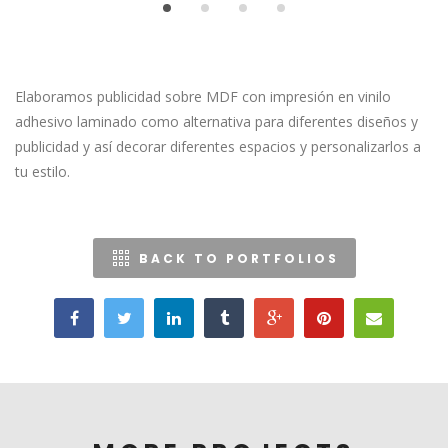
Elaboramos publicidad sobre MDF con impresión en vinilo
adhesivo laminado como alternativa para diferentes diseños y
publicidad y así decorar diferentes espacios y personalizarlos a
tu estilo.
BACK TO PORTFOLIOS