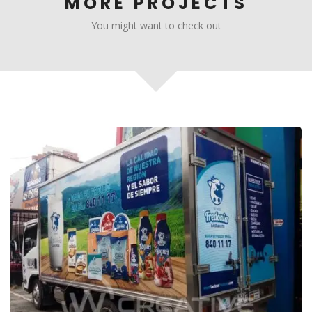
MORE PROJECTS
You might want to check out