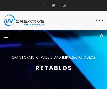
GRAN FORMATO
PUBLICIDAD IMPRESA
RETABLOS
RETABLOS